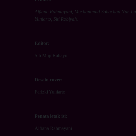
Alfiana Rahmayani, Muchammad Sobachan Nur, Lulu
Yuniarto, Siti Robiyah.
Editor:
Siti Muji Rahayu
Desain cover:
Farizki Yuniarto
Penata letak isi:
Alfiana Rahmayani